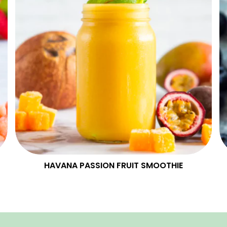
HAVANA PASSION FRUIT SMOOTHIE