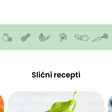
Slični recepti