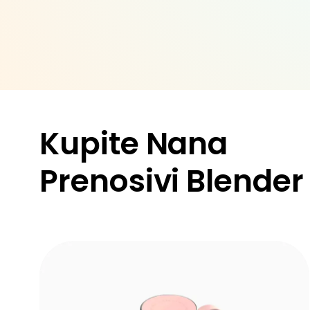
Kupite Nana
Prenosivi Blender