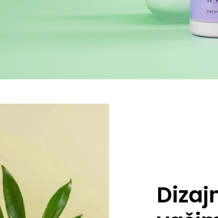
Dizaj