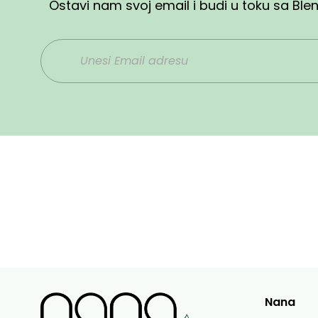
Ostavi nam svoj email i budi u toku sa Bl
Nana