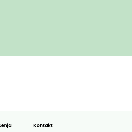
ćenja
Kontakt