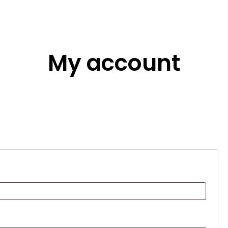
My account